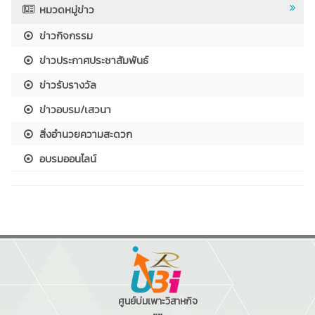
หมวดหมู่ข่าว
ข่าวกิจกรรม
ข่าวประกาศประชาสัมพันธ์
ข่าวรับรางวัล
ข่าวอบรม/เสวนา
สิ่งอำนวยความสะดวก
อบรมออนไลน์
ศูนย์บ่มเพาะวิสาหกิจ