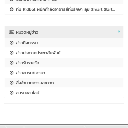
ทีม Kidbot ผนึกกำลังอาจารย์ที่ปรึกษา ลุย Smart Start...
หมวดหมู่ข่าว
ข่าวกิจกรรม
ข่าวประกาศประชาสัมพันธ์
ข่าวรับรางวัล
ข่าวอบรม/เสวนา
สิ่งอำนวยความสะดวก
อบรมออนไลน์