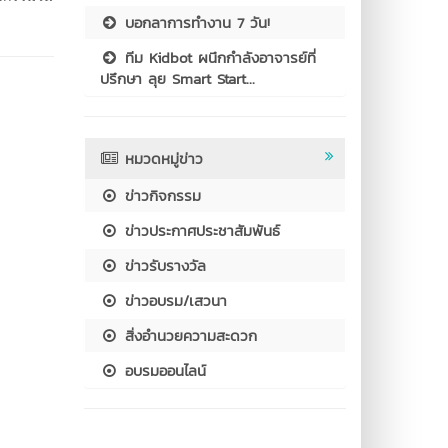
บอกลาการทำงาน 7 วัน!
ทีม Kidbot ผนึกกำลังอาจารย์ที่
ปรึกษา ลุย Smart Start...
หมวดหมู่ข่าว
ข่าวกิจกรรม
ข่าวประกาศประชาสัมพันธ์
ข่าวรับรางวัล
ข่าวอบรม/เสวนา
สิ่งอำนวยความสะดวก
อบรมออนไลน์