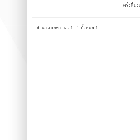
ครั้งนี้
จำนวนบทความ : 1 - 1 ทั้งหมด 1