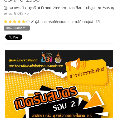
เผยแพร่เมื่อ :
ศุกร์ 31 มีนาคม 2566
โดย
แสงเดือน เหล่าสูง
จำนวนผู้
เข้าชม 12,025 คน
(1)
ผู้อ่านสามารถให้คะแนนบทความได้จากปุ่มข้างใต้
ให้คะแนนบทความ