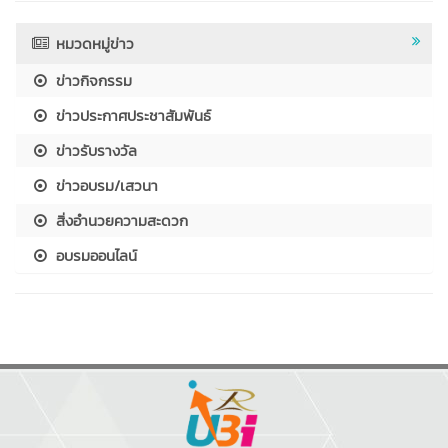
หมวดหมู่ข่าว
ข่าวกิจกรรม
ข่าวประกาศประชาสัมพันธ์
ข่าวรับรางวัล
ข่าวอบรม/เสวนา
สิ่งอำนวยความสะดวก
อบรมออนไลน์