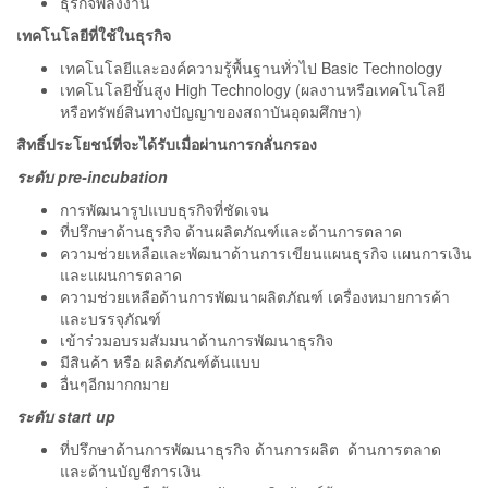
ธุรกิจพลังงาน
เทคโนโลยีที่ใช้ในธุรกิจ
เทคโนโลยีและองค์ความรู้พื้นฐานทั่วไป Basic Technology
เทคโนโลยีขั้นสูง High Technology (ผลงานหรือเทคโนโลยี
หรือทรัพย์สินทางปัญญาของสถาบันอุดมศึกษา)
สิทธิ์ประโยชน์ที่จะได้รับเมื่อผ่านการกลั่นกรอง
ระดับ
pre-incubation
การพัฒนารูปแบบธุรกิจที่ชัดเจน
ที่ปรึกษาด้านธุรกิจ ด้านผลิตภัณฑ์และด้านการตลาด
ความช่วยเหลือและพัฒนาด้านการเขียนแผนธุรกิจ แผนการเงิน
และแผนการตลาด
ความช่วยเหลือด้านการพัฒนาผลิตภัณฑ์ เครื่องหมายการค้า
และบรรจุภัณฑ์
เข้าร่วมอบรมสัมมนาด้านการพัฒนาธุรกิจ
มีสินค้า หรือ ผลิตภัณฑ์ต้นแบบ
อื่นๆอีกมากกมาย
ระดับ
start up
ที่ปรึกษาด้านการพัฒนาธุรกิจ ด้านการผลิต ด้านการตลาด
และด้านบัญชีการเงิน