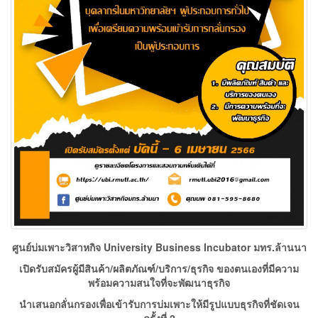
ศูนย์บ่มเพาะวิสาหกิจ
University Business Incubator มทร.ล้านนา
เปิดรับสมัครผู้มีสินค้า/ผลิตภัณฑ์/บริการ
/ธุรกิจ ของตนเองที่มีความ
พร้อมความสนใจที่จะพัฒนาธุรกิจ
นำเสนอกลั่นกรองเพื่อเข้ารับการบ่มเพาะให้มีรูปแบบธุรกิจที่ชัดเจน
ครั้งที่
2