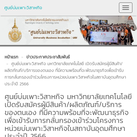
ศูนย์บ่มเพาะวิสาหกิจ
Toggl
Navig
หน้าแรก
ข่าวประกาศประชาสัมพันธ์
ศูนย์บ่มเพาะวิสาหกิจ มหาวิทยาลัยเทคโนโลยี เปิดรับสมัครผู้มีสินค้า/
ผลิตภัณฑ์/บริการของตนเอง ที่มีความพร้อมที่จะพัฒนาธุรกิจเพื่อเข้ารับ
การกลั่นกรองเข้าร่วมโครงการหน่วยบ่มเพาะวิสาหกิจในสถาบันอุดมศึกษา
ประจำปี 2566
ศูนย์บ่มเพาะวิสาหกิจ มหาวิทยาลัยเทคโนโลยี
เปิดรับสมัครผู้มีสินค้า/ผลิตภัณฑ์/บริการ
ของตนเอง ที่มีความพร้อมที่จะพัฒนาธุรกิจ
เพื่อเข้ารับการกลั่นกรองเข้าร่วมโครงการ
หน่วยบ่มเพาะวิสาหกิจในสถาบันอุดมศึกษา
ประจำปี 2566