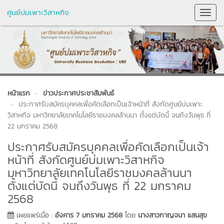
ศูนย์บ่มเพาะวิสาหกิจ
Toggl
Navig
หน้าแรก
ข่าวประกาศประชาสัมพันธ์
ประกาศรับสมัครบุคคลเพื่อคัดเลือกเป็นเจ้าหน้าที่ สังกัดศูนย์บ่มเพาะ
วิสาหกิจ มหาวิทยาลัยเทคโนโลยีราชมงคลล้านนา ตั้งแต่บัดนี้ จนถึงวันพุธ ที่
22 มกราคม 2568
ประกาศรับสมัครบุคคลเพื่อคัดเลือกเป็นเจ้า
หน้าที่ สังกัดศูนย์บ่มเพาะวิสาหกิจ
มหาวิทยาลัยเทคโนโลยีราชมงคลล้านนา
ตั้งแต่บัดนี้ จนถึงวันพุธ ที่ 22 มกราคม
2568
เผยแพร่เมื่อ :
อังคาร 7 มกราคม 2568
โดย
นางสาวกาญจนา แสนสุข