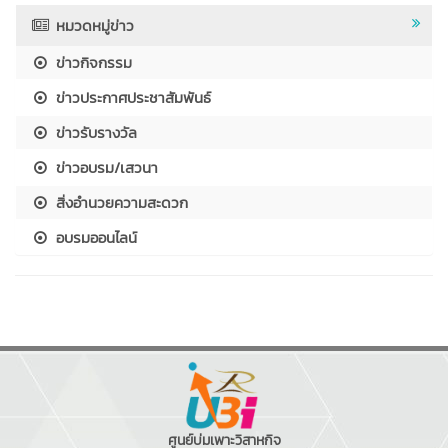
หมวดหมู่ข่าว
ข่าวกิจกรรม
ข่าวประกาศประชาสัมพันธ์
ข่าวรับรางวัล
ข่าวอบรม/เสวนา
สิ่งอำนวยความสะดวก
อบรมออนไลน์
ศูนย์บ่มเพาะวิสาหกิจ