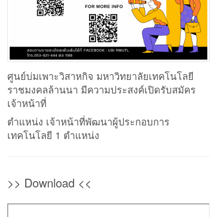
ศูนย์บ่มเพาะวิสาหกิจ มหาวิทยาลัยเทคโนโลยี
ราชมงคลล้านนา มีความประสงค์เปิดรับสมัคร
เจ้าหน้าที่
ตำแหน่ง เจ้าหน้าที่พัฒนาผู้ประกอบการ
เทคโนโลยี 1 ตำแหน่ง
>> Download <<