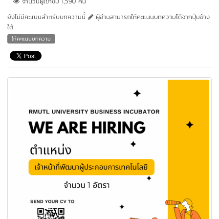
จำนวนผู้เข้าชม 1,590 คน
ยังไม่มีคะแนนสำหรับบทความนี้
ผู้อ่านสามารถให้คะแนนบทความได้จากปุ่มข้าง
ใต้
ให้คะแนนบทความ