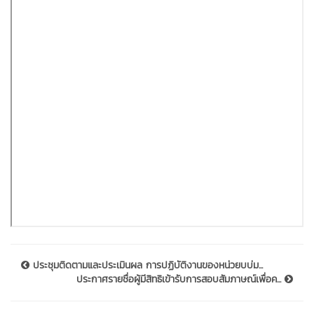
ประชุมติดตามและประเมินผล การปฏิบัติงานของหน่วยบบ่ม...
ประกาศรายชื่อผู้มีสิทธิเข้ารับการสอบสัมภาษณ์เพื่อค...