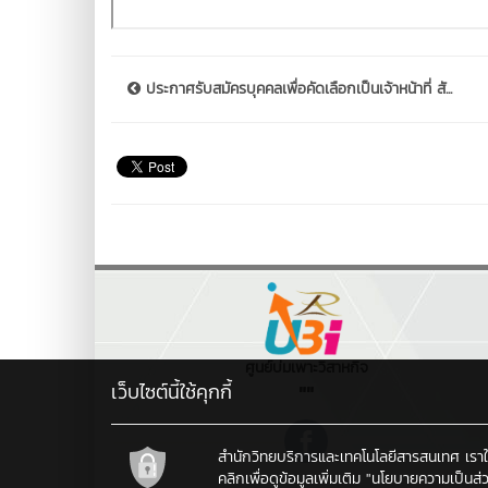
ประกาศรับสมัครบุคคลเพื่อคัดเลือกเป็นเจ้าหน้าที่ สั...
ศูนย์บ่มเพาะวิสาหกิจ
เว็บไซต์นี้ใช้คุกกี้
""
สำนักวิทยบริการและเทคโนโลยีสารสนเทศ เราใช้คุ
คลิกเพื่อดูข้อมูลเพิ่มเติม
"นโยบายความเป็นส่ว