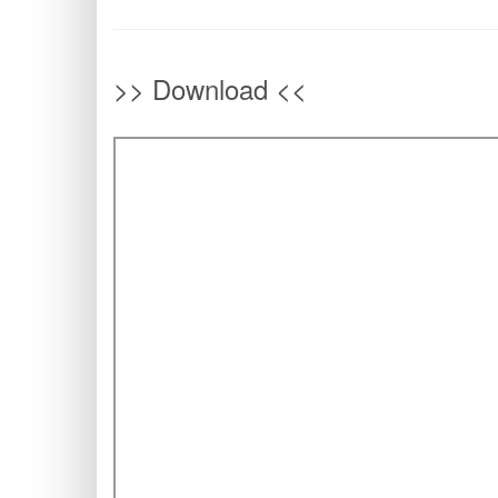
>> Download <<