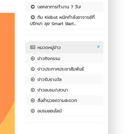
บอกลาการทำงาน 7 วัน!
ทีม Kidbot ผนึกกำลังอาจารย์ที่
ปรึกษา ลุย Smart Start...
หมวดหมู่ข่าว
ข่าวกิจกรรม
ข่าวประกาศประชาสัมพันธ์
ข่าวรับรางวัล
ข่าวอบรม/เสวนา
สิ่งอำนวยความสะดวก
อบรมออนไลน์