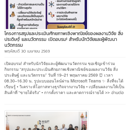
โครงการสรุปและประเมินศักยภาพเชิงพาณิชย์ของผลงานวิจัย สิ่ง
ประดิษฐ์ และนวัตกรรม เปิดอบรม! สำหรับนักวิจัยและผู้พัฒนา
นวัตกรรม
พฤหัสบดี 30 เมษายน 2569
เปิดอบรม! สำหรับนักวิจัยและผู้พัฒนานวัตกรรม ขอเชิญเข้าร่วม
กิจกรรม “สรุปและประเมินศักยภาพเชิงพาณิชย์ของผลงานวิจัย สิ่ง
ประดิษฐ์ และนวัตกรรม” วันที่ 19–21 พฤษภาคม 2569 ⏰ เวลา
08.30–16.30 น. รูปแบบออนไลน์ผ่าน Microsoft Teams ✨ สิ่งที่จะได้
เรียนรู้ • วิเคราะห์โอกาสทางธุรกิจจากงานวิจัย • เปลี่ยนผลงานให้เป็น
>> อ่านต่อ
สินค้าที่ “ขายได้จริง” • การตั้งราคา และคาดการณ์รายได้