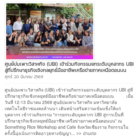
ศูนย์บ่มเพาะวิสาหกิจ (UBI) เข้าร่วมกิจกรรมยกระดับบุคลากร UBI
สู่ที่ปรึกษาธุรกิจเชิงกลยุทธ์มืออาชีพเครือข่ายภาคเหนือตอนบน
ศุกร์ 20 มีนาคม 2569
ศูนย์บ่มเพาะวิสาหกิจ (UBI) เข้าร่วมกิจกรรมยกระดับบุคลากร UBI สู่ที่
ปรึกษาธุรกิจเชิงกลยุทธ์มืออาชีพเครือข่ายภาคเหนือตอนบน เมื่อ
วันที่ 12-13 มีนาคม 2569 ศูนย์บ่มเพาะวิสาหกิจ มหาวิทยาลัย
เทคโนโลยีราชมงคลล้านนา เดินหน้าเสริมความเข้มแข็งให้แก่
บุคลากร เข้าร่วมกิจกรรม "การยกระดับบุคลากร UBI สู่การเป็นที่
ปรึกษาธุรกิจเชิงกลยุทธ์มืออาชีพ เครือข่ายภาคเหนือตอนบน" ณ
Something Rice Workshop and Cafe จังหวัดเชียงราย กิจกรรมใน
>> อ่านต่อ
ครั้งนี้มุ่งเน้นการติดอาวุธทางปัญญา...