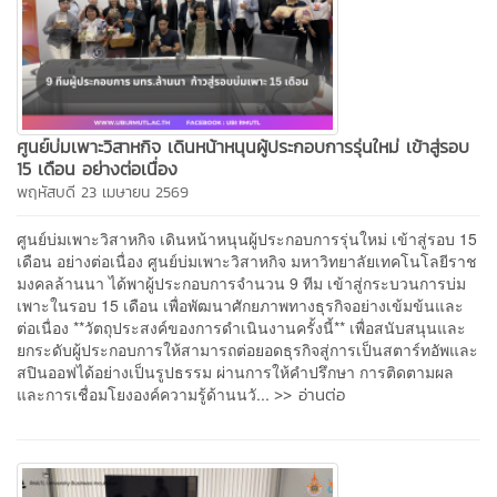
ศูนย์บ่มเพาะวิสาหกิจ เดินหน้าหนุนผู้ประกอบการรุ่นใหม่ เข้าสู่รอบ
15 เดือน อย่างต่อเนื่อง
พฤหัสบดี 23 เมษายน 2569
ศูนย์บ่มเพาะวิสาหกิจ เดินหน้าหนุนผู้ประกอบการรุ่นใหม่ เข้าสู่รอบ 15
เดือน อย่างต่อเนื่อง ศูนย์บ่มเพาะวิสาหกิจ มหาวิทยาลัยเทคโนโลยีราช
มงคลล้านนา ได้พาผู้ประกอบการจำนวน 9 ทีม เข้าสู่กระบวนการบ่ม
เพาะในรอบ 15 เดือน เพื่อพัฒนาศักยภาพทางธุรกิจอย่างเข้มข้นและ
ต่อเนื่อง **วัตถุประสงค์ของการดำเนินงานครั้งนี้** เพื่อสนับสนุนและ
ยกระดับผู้ประกอบการให้สามารถต่อยอดธุรกิจสู่การเป็นสตาร์ทอัพและ
สปินออฟได้อย่างเป็นรูปธรรม ผ่านการให้คำปรึกษา การติดตามผล
>> อ่านต่อ
และการเชื่อมโยงองค์ความรู้ด้านนวั...