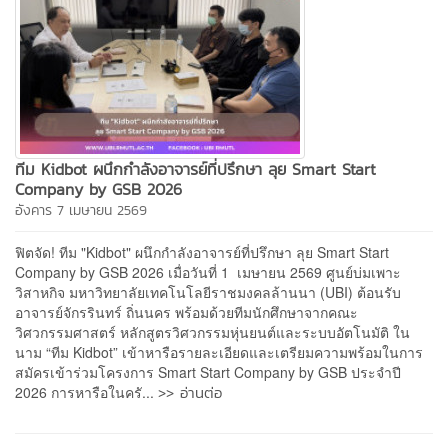
ทีม Kidbot ผนึกกำลังอาจารย์ที่ปรึกษา ลุย Smart Start
Company by GSB 2026
อังคาร 7 เมษายน 2569
ฟิตจัด! ทีม "Kidbot" ผนึกกำลังอาจารย์ที่ปรึกษา ลุย Smart Start
Company by GSB 2026 เมื่อวันที่ 1 เมษายน 2569 ศูนย์บ่มเพาะ
วิสาหกิจ มหาวิทยาลัยเทคโนโลยีราชมงคลล้านนา (UBI) ต้อนรับ
อาจารย์จักรรินทร์ ถิ่นนคร พร้อมด้วยทีมนักศึกษาจากคณะ
วิศวกรรมศาสตร์ หลักสูตรวิศวกรรมหุ่นยนต์และระบบอัตโนมัติ ใน
นาม “ทีม Kidbot” เข้าหารือรายละเอียดและเตรียมความพร้อมในการ
สมัครเข้าร่วมโครงการ Smart Start Company by GSB ประจำปี
>> อ่านต่อ
2026 การหารือในครั...